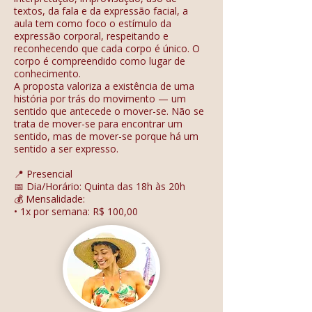
textos, da fala e da expressão facial, a
aula tem como foco o estímulo da
expressão corporal, respeitando e
reconhecendo que cada corpo é único. O
corpo é compreendido como lugar de
conhecimento.
A proposta valoriza a existência de uma
história por trás do movimento — um
sentido que antecede o mover-se. Não se
trata de mover-se para encontrar um
sentido, mas de mover-se porque há um
sentido a ser expresso.
📍 Presencial
📅 Dia/Horário: Quinta das 18h às 20h
💰 Mensalidade:
• 1x por semana: R$ 100,00