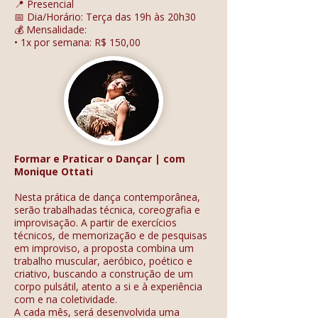
📍 Presencial
📅 Dia/Horário: Terça das 19h às 20h30
💰 Mensalidade:
• 1x por semana: R$ 150,00
Formar e Praticar o Dançar | com
Monique Ottati
Nesta prática de dança contemporânea,
serão trabalhadas técnica, coreografia e
improvisação. A partir de exercícios
técnicos, de memorização e de pesquisas
em improviso, a proposta combina um
trabalho muscular, aeróbico, poético e
criativo, buscando a construção de um
corpo pulsátil, atento a si e à experiência
com e na coletividade.
A cada mês, será desenvolvida uma