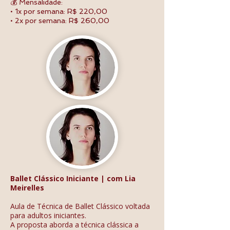
💰 Mensalidade:
• 1x por semana: R$ 220,00
• 2x por semana: R$ 260,00
Ballet Clássico Iniciante | com Lia
Meirelles
Aula de Técnica de Ballet Clássico voltada
para adultos iniciantes.
A proposta aborda a técnica clássica a