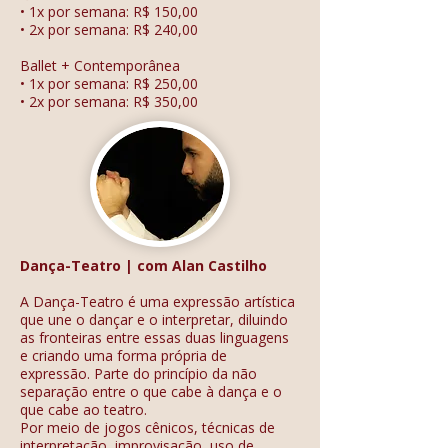
• 1x por semana: R$ 150,00
• 2x por semana: R$ 240,00
Ballet + Contemporânea
• 1x por semana: R$ 250,00
• 2x por semana: R$ 350,00
Dança-Teatro | com Alan Castilho
A Dança-Teatro é uma expressão artística
que une o dançar e o interpretar, diluindo
as fronteiras entre essas duas linguagens
e criando uma forma própria de
expressão. Parte do princípio da não
separação entre o que cabe à dança e o
que cabe ao teatro.
Por meio de jogos cênicos, técnicas de
interpretação, improvisação, uso de