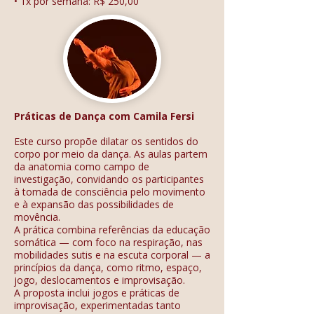
• 1x por semana: R$ 250,00
Práticas de Dança com Camila Fersi
Este curso propõe dilatar os sentidos do
corpo por meio da dança. As aulas partem
da anatomia como campo de
investigação, convidando os participantes
à tomada de consciência pelo movimento
e à expansão das possibilidades de
movência.
A prática combina referências da educação
somática — com foco na respiração, nas
mobilidades sutis e na escuta corporal — a
princípios da dança, como ritmo, espaço,
jogo, deslocamentos e improvisação.
A proposta inclui jogos e práticas de
improvisação, experimentadas tanto