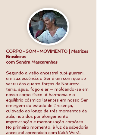
CORPO–SOM–MOVIMENTO | Matrizes
Brasileiras
com Sandra Mascarenhas
Segundo a visão ancestral tupi-guarani,
em sua essência o Ser é um som que se
vestiu das quatro forças da Natureza —
terra, água, fogo e ar — moldando-se em
nosso corpo físico. A harmonia e o
equilíbrio cósmico latentes em nosso Ser
emergem do estado de Presença,
cultivado ao longo de três momentos da
aula, nutridos por alongamento,
improvisação e memorização corpórea.
No primeiro momento, à luz da sabedoria
ancestral apreendida com Kaká Werá,