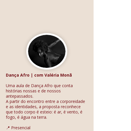
Dança Afro | com Valéria Monã
Uma aula de Dança Afro que conta
histórias nossas e de nossos
antepassados.
A partir do encontro entre a corporeidade
e as identidades, a proposta reconhece
que todo corpo é esteio: é ar, é vento, é
fogo, é água na terra.
📍 Presencial