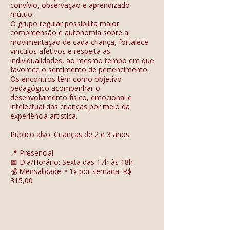
convívio, observação e aprendizado
mútuo.
O grupo regular possibilita maior
compreensão e autonomia sobre a
movimentação de cada criança, fortalece
vínculos afetivos e respeita as
individualidades, ao mesmo tempo em que
favorece o sentimento de pertencimento.
Os encontros têm como objetivo
pedagógico acompanhar o
desenvolvimento físico, emocional e
intelectual das crianças por meio da
experiência artística.
Público alvo: Crianças de 2 e 3 anos.
📍 Presencial
📅 Dia/Horário: Sexta das 17h às 18h
💰 Mensalidade: • 1x por semana: R$
315,00