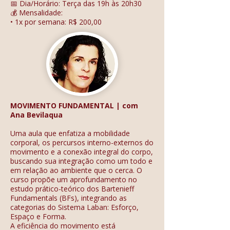
📅 Dia/Horário: Terça das 19h às 20h30
💰 Mensalidade:
• 1x por semana: R$ 200,00
MOVIMENTO FUNDAMENTAL | com
Ana Bevilaqua
Uma aula que enfatiza a mobilidade
corporal, os percursos interno-externos do
movimento e a conexão integral do corpo,
buscando sua integração como um todo e
em relação ao ambiente que o cerca. O
curso propõe um aprofundamento no
estudo prático-teórico dos Bartenieff
Fundamentals (BFs), integrando as
categorias do Sistema Laban: Esforço,
Espaço e Forma.
A eficiência do movimento está