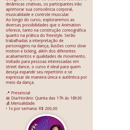
dinâmicas criativas, os participantes irão
aprimorar sua consciência corporal,
musicalidade e controle muscular.
Ao longo do curso, exploraremos as
diversas possibilidades que o Animation
oferece, tanto na construção coreográfica
quanto na prática do freestyle. Serão
trabalhadas a interpretação de
personagens na dança, ilusões como slow
motion e ticking, além dos diferentes
acabamentos e qualidades de movimento.
Voltado para pessoas interessadas em
street dance, o curso é ideal para quem
deseja expandir seu repertório e se
expressar de maneira única e autêntica por
meio da dança.
📍 Presencial
📅 Dia/Horário: Quinta das 17h às 18h30
💰 Mensalidade:
• 1x por semana: R$ 200,00