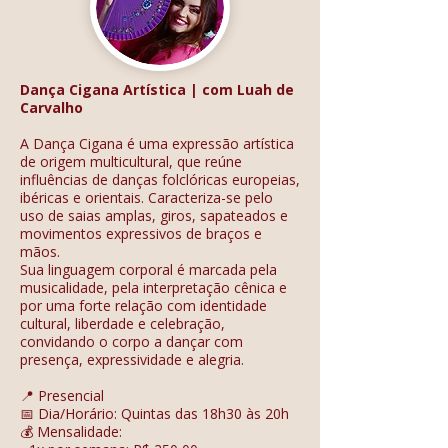
Dança Cigana Artística | com Luah de
Carvalho
A Dança Cigana é uma expressão artística
de origem multicultural, que reúne
influências de danças folclóricas europeias,
ibéricas e orientais. Caracteriza-se pelo
uso de saias amplas, giros, sapateados e
movimentos expressivos de braços e
mãos.
Sua linguagem corporal é marcada pela
musicalidade, pela interpretação cênica e
por uma forte relação com identidade
cultural, liberdade e celebração,
convidando o corpo a dançar com
presença, expressividade e alegria.
📍 Presencial
📅 Dia/Horário: Quintas das 18h30 às 20h
💰 Mensalidade: