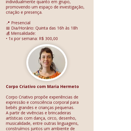
individualmente quanto em grupo,
promovendo um espaço de investigação,
criação e presença.
📍 Presencial
📅 Dia/Horário: Quinta das 16h às 18h
💰 Mensalidade:
• 1x por semana: R$ 300,00
Corpo Criativo com Maria Hermeto
Corpo Criativo propõe experiências de
expressão e consciência corporal para
bebês grandes e crianças pequenas.
A partir de vivências e brincadeiras
artísticas com dança, circo, desenho,
musicalidade, entre outras linguagens,
construímos juntos um ambiente de