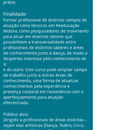
prévia
Finalidade:
Formar profissional de diversos campos de
atuação como técnicos em Reeducação
Motora, como pesquisadores de movimento
para atuar em diversos setores que
possibilitem a transversalidade entre
profissionais de distintos saberes e áreas
de conhecimento junto à dança, de modo a
despertas interesse pelo conhecimento de
si
e do outro. Este curso pode ampliar campo
de trabalho junto a outras áreas de
conhecimento, uma forma de atualizar
conhecimentos pela experiência e
presença corporal em ressonância com o
aperfeiçoamento para atuação
diferenciada.
Público alvo:
Dirigido a profissionais de áreas distintas –
sejam elas artísticas (Dança, Teatro, Circo,